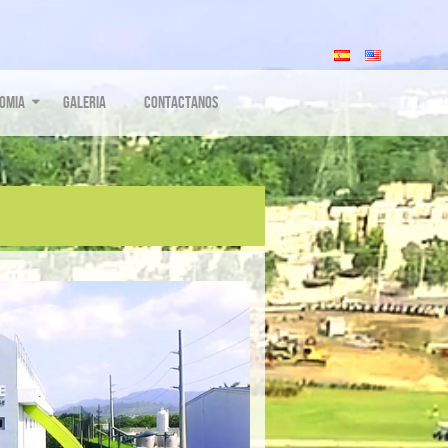
omia
Galeria
Contactanos