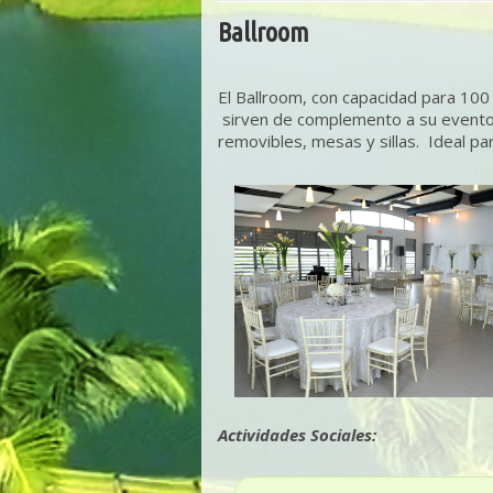
Ballroom
El Ballroom, con capacidad para 10
sirven de complemento a su evento 
removibles, mesas y sillas. Ideal p
Actividades Sociales: