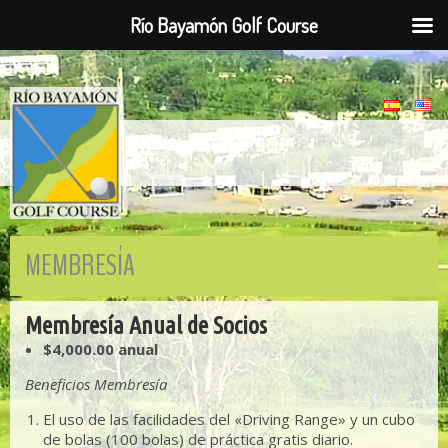
Río Bayamón Golf Course
MEMBRESÍA
Membresía Anual de Socios
$4,000.00 anual
Beneficios Membresía
El uso de las facilidades del «Driving Range» y un cubo
de bolas (100 bolas) de práctica gratis diario.