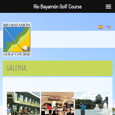
Río Bayamón Golf Course
GALERÍA