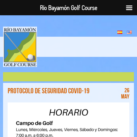
Río Bayamón Golf Course
Protocolo de Seguridad COVID-19
26
May