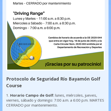
Protocolo de Seguridad Río Bayamón Golf
Course
1.
Horario Campo de Golf:
lunes, miércoles, jueves,
viernes, sábado y domingo: 7:00 a.m. a 6:00 p.m. MARTES
CERRADO por mantenimiento.