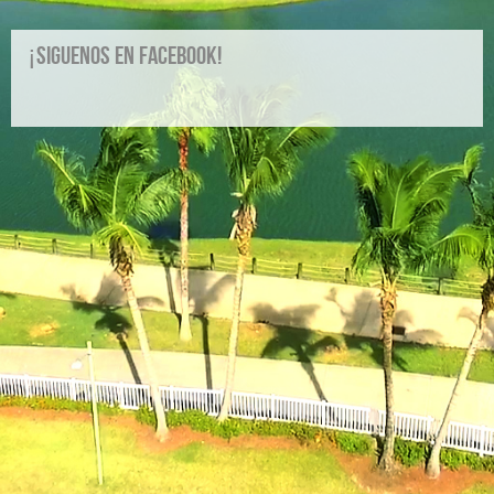
¡Siguenos en Facebook!