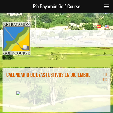
Río Bayamón Golf Course
Calendario de Días Festivos en Diciembre
10
Dic