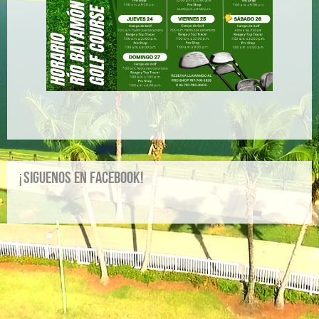
¡Siguenos en Facebook!