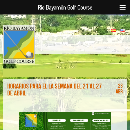
Río Bayamón Golf Course
Horarios para el la semana del 21 al 27
23
Abr
de abril