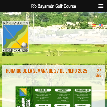
Río Bayamón Golf Course
Horario de la Semana de 27 de enero 2025
27
Ene