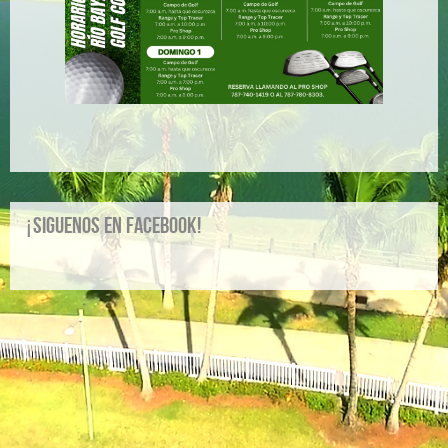
¡Siguenos en Facebook!