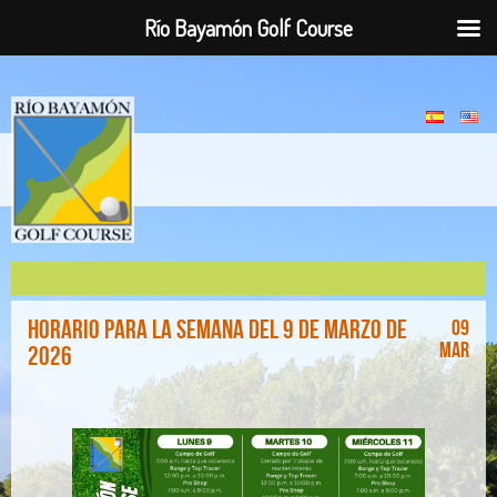
Río Bayamón Golf Course
Horario para la Semana del 9 de marzo de
09
Mar
2026