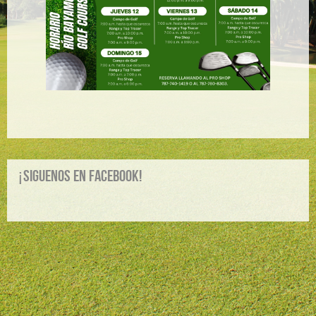
¡Siguenos en Facebook!